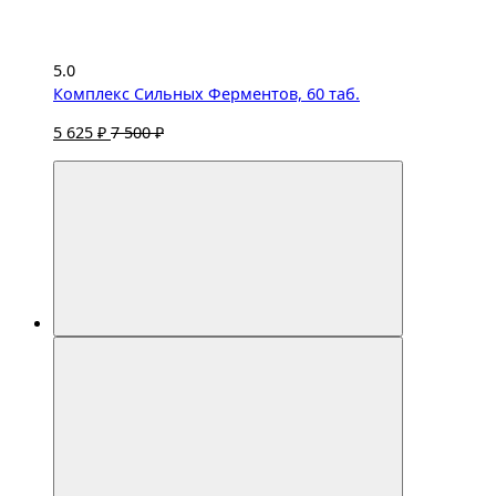
5.0
Комплекс Сильных Ферментов, 60 таб.
5 625 ₽
7 500 ₽