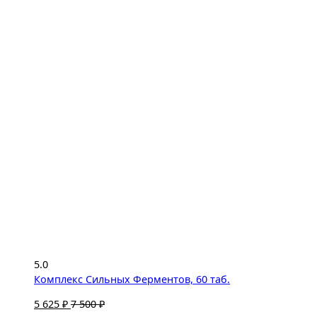
5.0
Комплекс Сильных Ферментов, 60 таб.
5 625 ₽
7 500 ₽