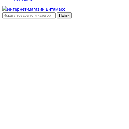
Найти