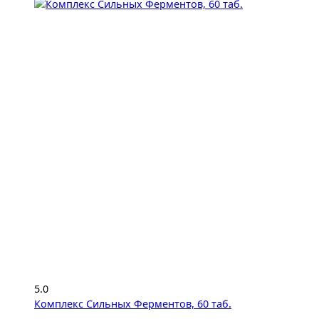
5.0
Комплекс Сильных Ферментов, 60 таб.