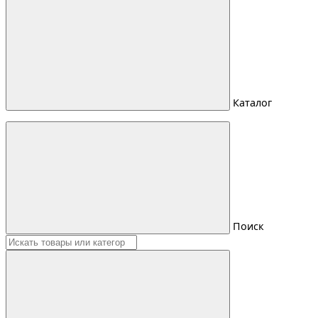
Каталог
Поиск