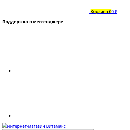
Корзина
0
0 ₽
Поддержка в мессенджере