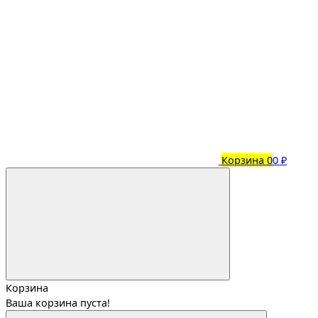
Корзина
0
0 ₽
Корзина
Ваша корзина пуста!