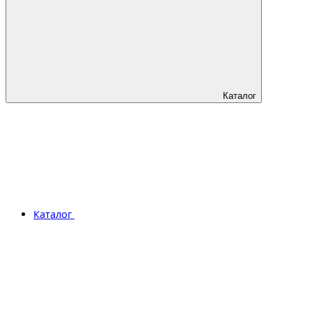
Каталог
Каталог