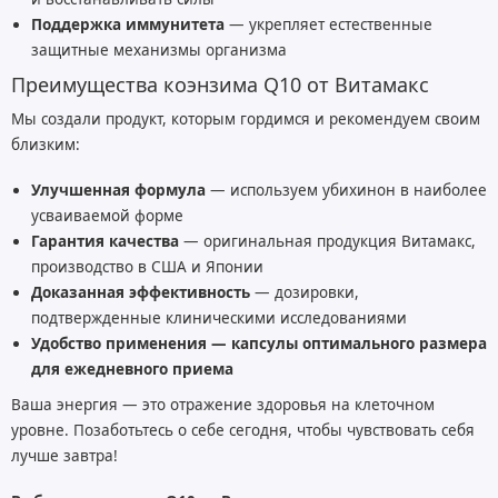
Поддержка иммунитета
— укрепляет естественные
защитные механизмы организма
Преимущества коэнзима Q10 от Витамакс
Мы создали продукт, которым гордимся и рекомендуем своим
близким:
Улучшенная формула
— используем убихинон в наиболее
усваиваемой форме
Гарантия качества
— оригинальная продукция Витамакс,
производство в США и Японии
Доказанная эффективность
— дозировки,
подтвержденные клиническими исследованиями
Удобство применения — капсулы оптимального размера
для ежедневного приема
Ваша энергия — это отражение здоровья на клеточном
уровне. Позаботьтесь о себе сегодня, чтобы чувствовать себя
лучше завтра!