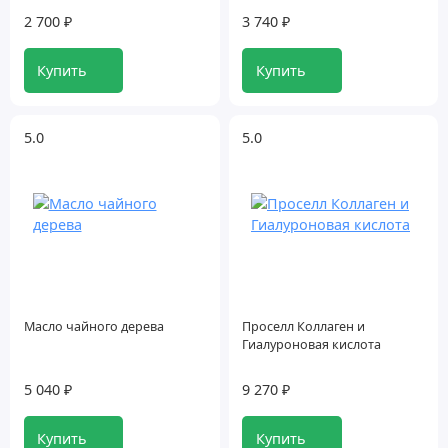
2 700 ₽
3 740 ₽
Купить
Купить
5.0
5.0
Масло чайного дерева
Проселл Коллаген и
Гиалуроновая кислота
5 040 ₽
9 270 ₽
Купить
Купить