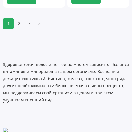
1
2
>
>|
Здоровье кожи, волос и ногтей во многом зависит от баланса
витаминов и минералов в нашем организме. Восполняя
дефицит витамина А, биотина, железа, цинка и целого ряда
других необходимых нам биологически активных веществ,
мы поддерживаем свой организм в целом и при этом
улучшаем внешний вид.