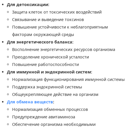
Для детоксикации:
Защита клеток от токсических воздействий
Связывание и выведение токсинов
Повышение устойчивости к неблагоприятным
факторам окружающей среды
Для энергетического баланса:
Восполнение энергетических ресурсов организма
Преодоление хронической усталости
Повышение работоспособности
Для иммунной и эндокринной систем:
Нормализация функционирования иммунной системы
Поддержка эндокринной системы
Общеукрепляющее действие на организм
Для обмена веществ
:
Нормализация обменных процессов
Предупреждение авитаминоза
Обеспечение организма необходимыми