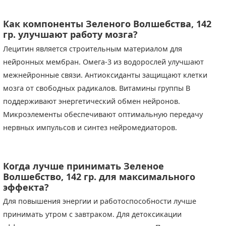
Как компоненты Зеленого Волшебства
,
142
гр.
улучшают работу мозга?
Лецитин является строительным материалом для
нейронных мембран. Омега-3 из водорослей улучшают
межнейронные связи. Антиоксиданты защищают клетки
мозга от свободных радикалов. Витамины группы В
поддерживают энергетический обмен нейронов.
Микроэлементы обеспечивают оптимальную передачу
нервных импульсов и синтез нейромедиаторов.
Когда лучше принимать Зеленое
Волшебство
,
142
гр.
для максимального
эффекта?
Для повышения энергии и работоспособности лучше
принимать утром с завтраком. Для детоксикации