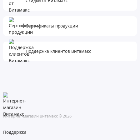
Скидки от Витамакс
Сертификаты продукции
Поддержка клиентов Витамакс
Интернет-магазин Витамакс © 2026
Поддержка