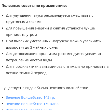
Полезные советы по применению:
Для улучшения вкуса рекомендуется смешивать с
фруктовыми соками
Для повышения энергии и снятия усталости лучше
принимать утром
При высоких умственных нагрузках можно увеличить
дозировку до 3 чайных ложек
Для детоксикации организма рекомендуется увеличить
потребление чистой воды
Для профилактики авитаминоза оптимально принимать в
осенне-зимний период
Существует 3 вида объема Зеленого Волшебства:
Зеленое Волшебство 142 гр.
Зеленое Волшебство 150 капс.