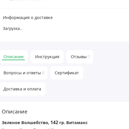
Информация о доставке
Загрузка...
Описание
Инструкция
Отзывы
1
Вопросы и ответы
0
Сертификат
Доставка и оплата
Описание
142
Зеленое Волшебство,
гр. Витамакс