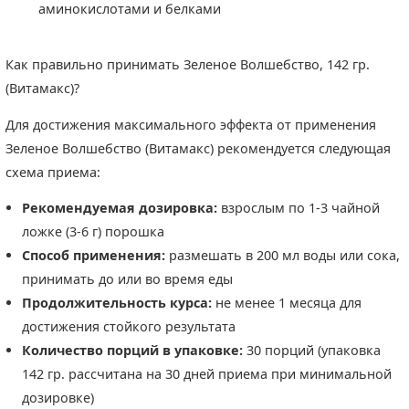
аминокислотами и белками
Как правильно принимать Зеленое Волшебство, 142 гр.
(Витамакс)?
Для достижения максимального эффекта от применения
Зеленое Волшебство (Витамакс) рекомендуется следующая
схема приема:
Рекомендуемая дозировка:
взрослым по 1-3 чайной
ложке (3-6 г) порошка
Способ применения:
размешать в 200 мл воды или сока,
принимать до или во время еды
Продолжительность курса:
не менее 1 месяца для
достижения стойкого результата
Количество порций в упаковке:
30 порций (упаковка
142 гр. рассчитана на 30 дней приема при минимальной
дозировке)