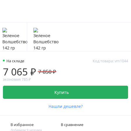
На складе
Код товара: vm1044
7 065 ₽
7 850 ₽
экономия 785 ₽
Купить
Нашли дешевле?
В избранное
В сравнение
Добавили 9 человек