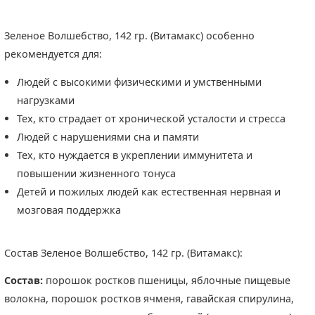
Зеленое Волшебство, 142 гр. (Витамакс) особенно
рекомендуется для:
Людей с высокими физическими и умственными
нагрузками
Тех, кто страдает от хронической усталости и стресса
Людей с нарушениями сна и памяти
Тех, кто нуждается в укреплении иммунитета и
повышении жизненного тонуса
Детей и пожилых людей как естественная нервная и
мозговая поддержка
Состав Зеленое Волшебство, 142 гр. (Витамакс):
Состав:
порошок ростков пшеницы, яблочные пищевые
волокна, порошок ростков ячменя, гавайская спирулина,