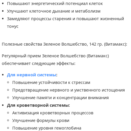
Повышают энергетический потенциал клеток
Улучшают клеточное дыхание и метаболизм
Замедляют процессы старения и повышают жизненный
тонус
Полезные свойства Зеленое Волшебство, 142 гр. (Витамакс):
Регулярный прием Зеленое Волшебство (Витамакс)
обеспечивает следующие эффекты:
Для нервной системы
:
Повышение устойчивости к стрессам
Предотвращение нервного и умственного истощения
Улучшение памяти и концентрации внимания
Для кроветворной системы:
Активизация кроветворных процессов
Улучшение формулы крови
Повышение уровня гемоглобина