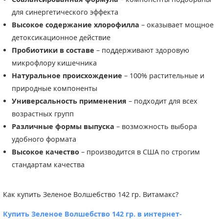
для синергетического эффекта
Высокое содержание хлорофилла
– оказывает мощное
детоксикационное действие
Пробиотики в составе
– поддерживают здоровую
микрофлору кишечника
Натуральное происхождение
– 100% растительные и
природные компоненты
Универсальность применения
– подходит для всех
возрастных групп
Различные формы выпуска
– возможность выбора
удобного формата
Высокое качество
– производится в США по строгим
стандартам качества
Как купить Зеленое Волшебство 142 гр. Витамакс?
Купить Зеленое Волшебство 142 гр. в интернет-