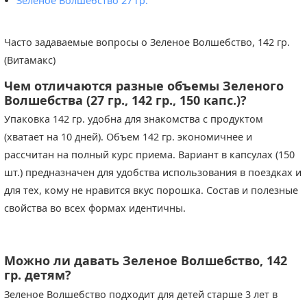
Зеленое Волшебство 27 гр.
Часто задаваемые вопросы о Зеленое Волшебство, 142 гр.
(Витамакс)
Чем отличаются разные объемы Зеленого
Волшебства (27 гр., 142 гр., 150 капс.)?
Упаковка 142 гр. удобна для знакомства с продуктом
(хватает на 10 дней). Объем 142 гр. экономичнее и
рассчитан на полный курс приема. Вариант в капсулах (150
шт.) предназначен для удобства использования в поездках и
для тех, кому не нравится вкус порошка. Состав и полезные
свойства во всех формах идентичны.
Можно ли давать Зеленое Волшебство
,
142
гр.
детям?
Зеленое Волшебство подходит для детей старше 3 лет в