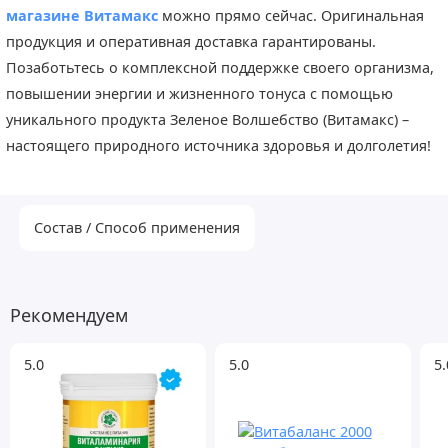
магазине Витамакс
можно прямо сейчас. Оригинальная
продукция и оперативная доставка гарантированы.
Позаботьтесь о комплексной поддержке своего организма,
повышении энергии и жизненного тонуса с помощью
уникального продукта Зеленое Волшебство (Витамакс) –
настоящего природного источника здоровья и долголетия!
Cостав / Способ применения
Рекомендуем
5.0
5.0
5.